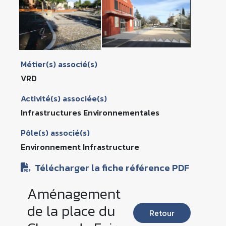
Métier(s) associé(s)
VRD
Activité(s) associée(s)
Infrastructures Environnementales
Pôle(s) associé(s)
Environnement Infrastructure
Télécharger la fiche référence PDF
Aménagement
de la place du
Retour