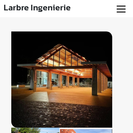
Larbre Ingenierie