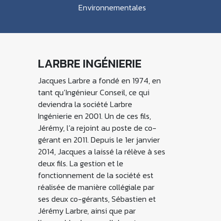
Environnementales
LARBRE INGÉNIERIE
Jacques Larbre a fondé en 1974, en
tant qu’Ingénieur Conseil, ce qui
deviendra la société Larbre
Ingénierie en 2001. Un de ces fils,
Jérémy, l’a rejoint au poste de co-
gérant en 2011. Depuis le 1er janvier
2014, Jacques a laissé la rélève à ses
deux fils. La gestion et le
fonctionnement de la société est
réalisée de manière collégiale par
ses deux co-gérants, Sébastien et
Jérémy Larbre, ainsi que par