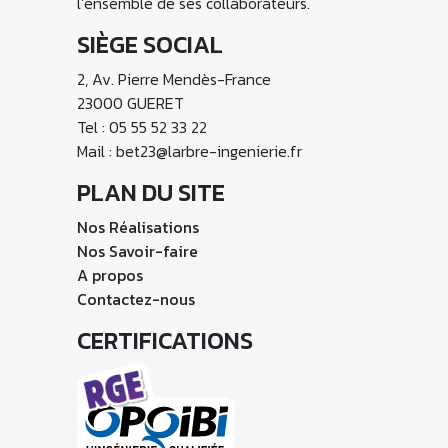
l’ensemble de ses collaborateurs.
SIÈGE SOCIAL
2, Av. Pierre Mendès-France
23000 GUERET
Tel : 05 55 52 33 22
Mail : bet23@larbre-ingenierie.fr
PLAN DU SITE
Nos Réalisations
Nos Savoir-faire
A propos
Contactez-nous
CERTIFICATIONS