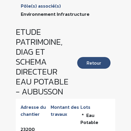
Pôle(s) associé(s)
Environnement Infrastructure
ETUDE
PATRIMOINE,
DIAG ET
SCHEMA
Retour
DIRECTEUR
EAU POTABLE
- AUBUSSON
Adresse du
Montant des
Lots
chantier
travaux
* Eau
Potable
23200