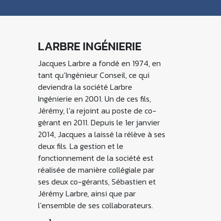
LARBRE INGÉNIERIE
Jacques Larbre a fondé en 1974, en
tant qu’Ingénieur Conseil, ce qui
deviendra la société Larbre
Ingénierie en 2001. Un de ces fils,
Jérémy, l’a rejoint au poste de co-
gérant en 2011. Depuis le 1er janvier
2014, Jacques a laissé la rélève à ses
deux fils. La gestion et le
fonctionnement de la société est
réalisée de manière collégiale par
ses deux co-gérants, Sébastien et
Jérémy Larbre, ainsi que par
l’ensemble de ses collaborateurs.