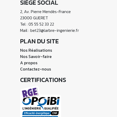
SIÈGE SOCIAL
2, Av. Pierre Mendès-France
23000 GUERET
Tel : 05 55 52 33 22
Mail : bet23@larbre-ingenierie.fr
PLAN DU SITE
Nos Réalisations
Nos Savoir-faire
A propos
Contactez-nous
CERTIFICATIONS