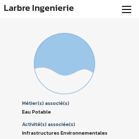
Larbre Ingenierie
Métier(s) associé(s)
Eau Potable
Activité(s) associée(s)
Infrastructures Environnementales