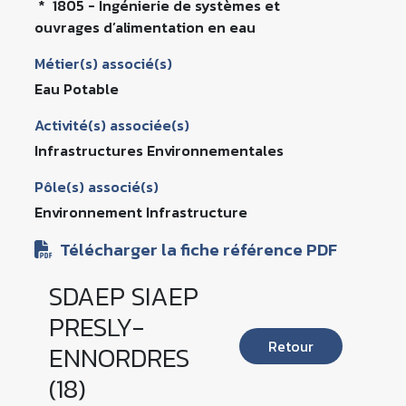
* 1805 - Ingénierie de systèmes et
ouvrages d’alimentation en eau
Métier(s) associé(s)
Eau Potable
Activité(s) associée(s)
Infrastructures Environnementales
Pôle(s) associé(s)
Environnement Infrastructure
Télécharger la fiche référence PDF
SDAEP SIAEP
PRESLY-
Retour
ENNORDRES
(18)