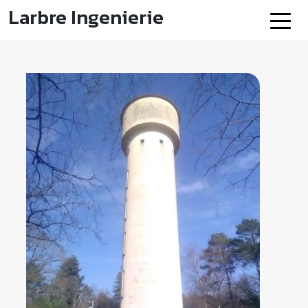
Larbre Ingenierie