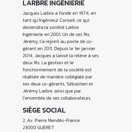
LARBRE INGÉNIERIE
Jacques Larbre a fondé en 1974, en
tant qu’Ingénieur Conseil, ce qui
deviendra la société Larbre
Ingénierie en 2001. Un de ces fils,
Jérémy, l’a rejoint au poste de co-
gérant en 2011. Depuis le 1er janvier
2014, Jacques a laissé la rélève à ses
deux fils. La gestion et le
fonctionnement de la société est
réalisée de manière collégiale par
ses deux co-gérants, Sébastien et
Jérémy Larbre, ainsi que par
l’ensemble de ses collaborateurs.
SIÈGE SOCIAL
2, Av. Pierre Mendès-France
23000 GUERET