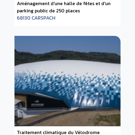
Aménagement d'une halle de fêtes et d'un
parking public de 250 places
68130 CARSPACH
Traitement climatique du Vélodrome