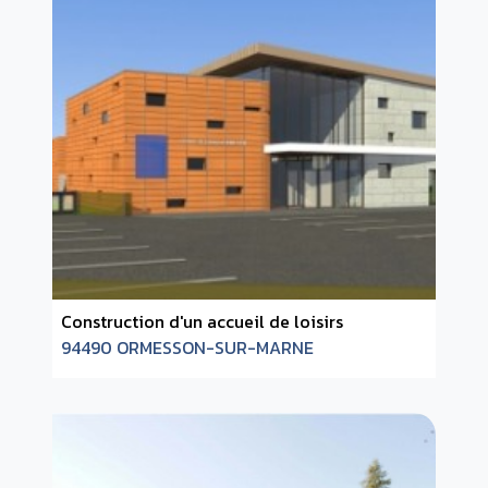
Construction d'un accueil de loisirs
94490 ORMESSON-SUR-MARNE