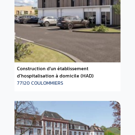
Construction d'un établissement
d'hospitalisation à domicile (HAD)
77120 COULOMMIERS