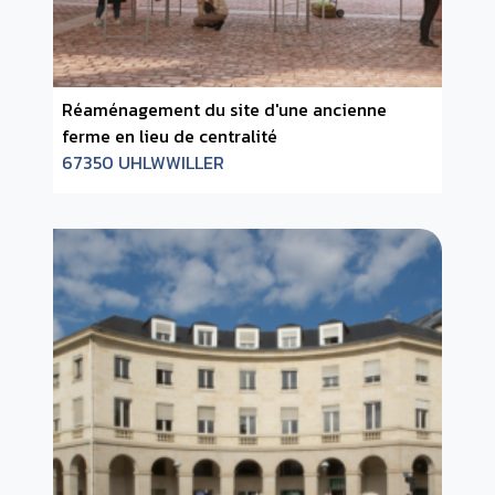
Réaménagement du site d'une ancienne
ferme en lieu de centralité
67350 UHLWWILLER