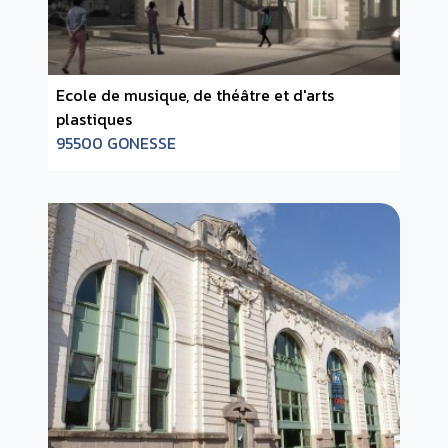
Ecole de musique, de théâtre et d'arts
plastiques
95500 GONESSE