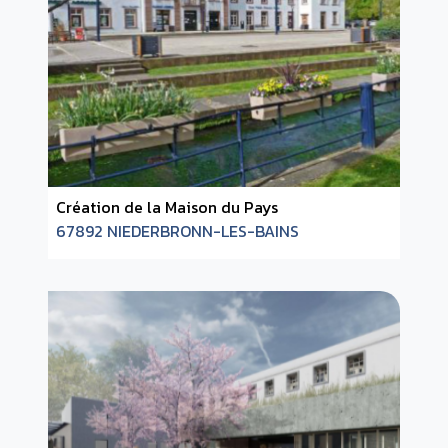
Création de la Maison du Pays
67892 NIEDERBRONN-LES-BAINS