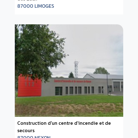
87000 LIMOGES
Construction d'un centre d'incendie et de
secours
87000 NEXON