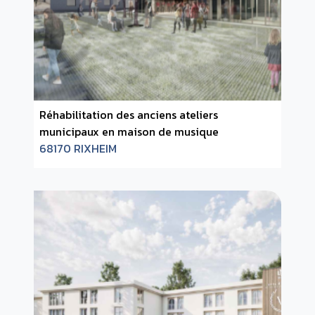
Réhabilitation des anciens ateliers
municipaux en maison de musique
68170 RIXHEIM