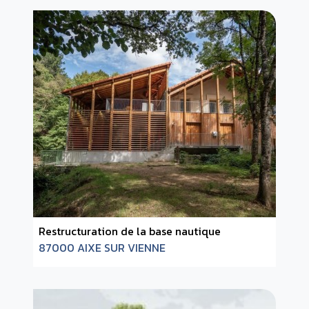
Restructuration de la base nautique
87000 AIXE SUR VIENNE