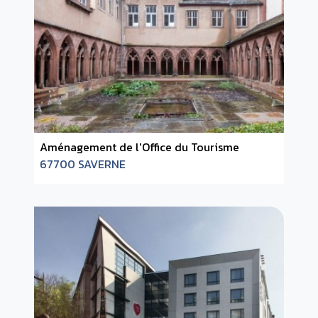
Aménagement de l'Office du Tourisme
67700 SAVERNE