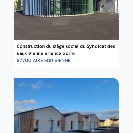
Construction du siège social du Syndicat des
Eaux Vienne Briance Gorre
87700 AIXE SUR VIENNE