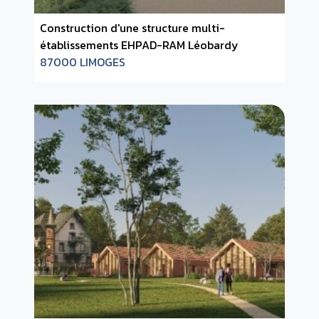
Construction d'une structure multi-
établissements EHPAD-RAM Léobardy
87000 LIMOGES