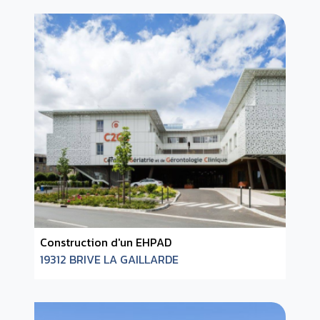
Construction d'un EHPAD
19312 BRIVE LA GAILLARDE