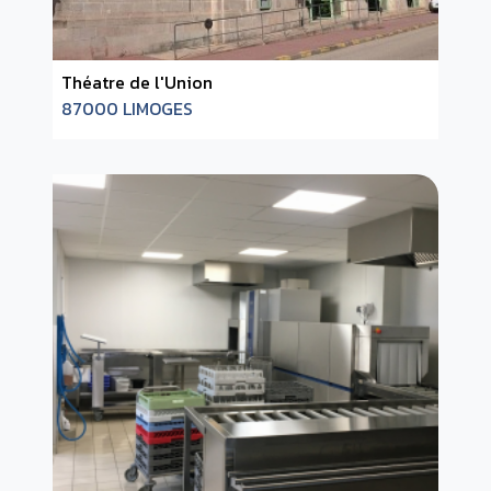
Théatre de l'Union
87000 LIMOGES