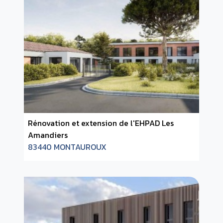
Rénovation et extension de l'EHPAD Les
Amandiers
83440 MONTAUROUX