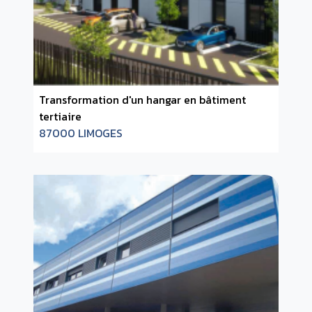
Transformation d'un hangar en bâtiment
tertiaire
87000 LIMOGES