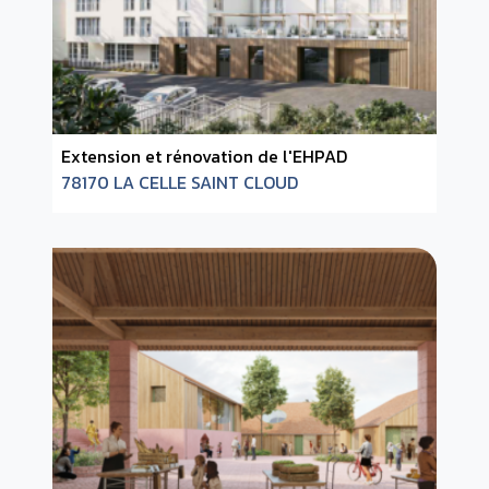
Extension et rénovation de l'EHPAD
78170 LA CELLE SAINT CLOUD