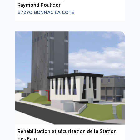
Raymond Poulidor
87270 BONNAC LA COTE
Réhabilitation et sécurisation de la Station
des Eaux