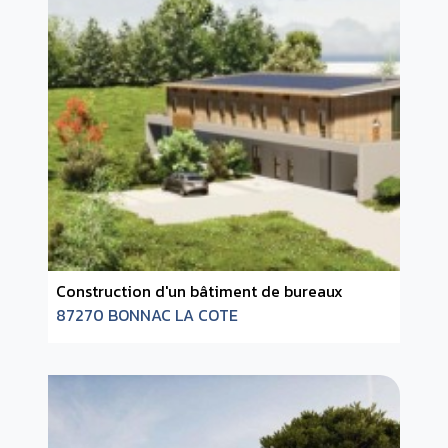
Construction d'un bâtiment de bureaux
87270 BONNAC LA COTE