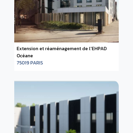
Extension et réaménagement de l'EHPAD
Océane
75019 PARIS