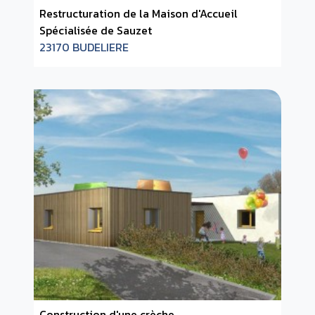
Restructuration de la Maison d'Accueil
Spécialisée de Sauzet
23170 BUDELIERE
Construction d'une crèche