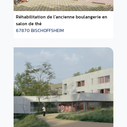
Réhabilitation de l'ancienne boulangerie en
salon de thé
67870 BISCHOFFSHEIM