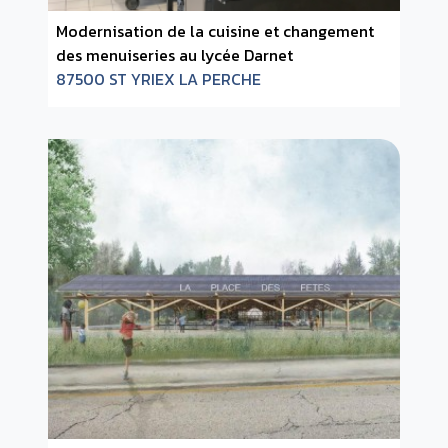
Modernisation de la cuisine et changement
des menuiseries au lycée Darnet
87500 ST YRIEX LA PERCHE