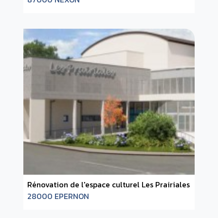
Rénovation de l'espace culturel Les Prairiales
28000 EPERNON