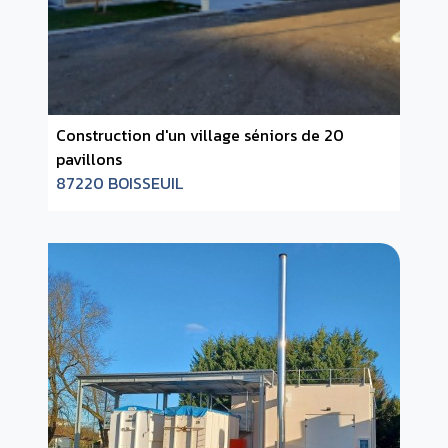
Construction d'un village séniors de 20
pavillons
87220 BOISSEUIL