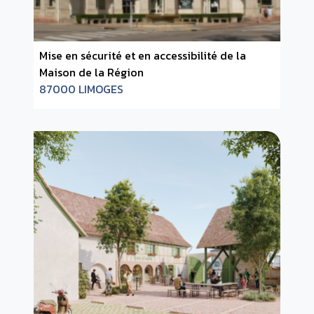
Mise en sécurité et en accessibilité de la
Maison de la Région
87000 LIMOGES