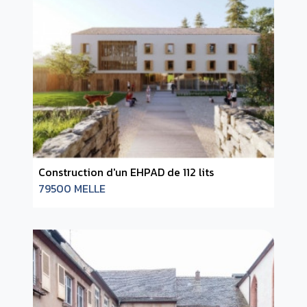
Construction d'un EHPAD de 112 lits
79500 MELLE