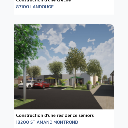
87100 LANDOUGE
Construction d'une résidence séniors
18200 ST AMAND MONTROND