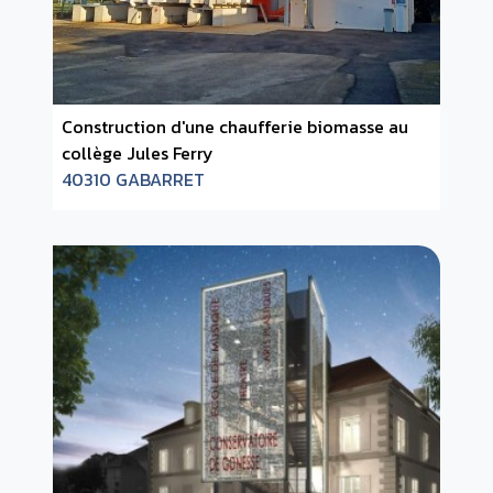
Construction d'une chaufferie biomasse au
collège Jules Ferry
40310 GABARRET