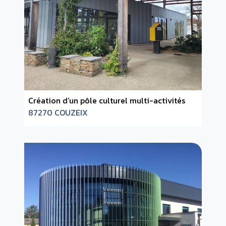
Création d’un pôle culturel multi-activités
87270 COUZEIX