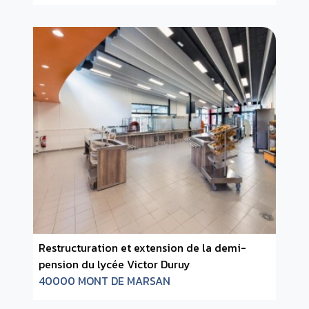
Restructuration et extension de la demi-
pension du lycée Victor Duruy
40000 MONT DE MARSAN